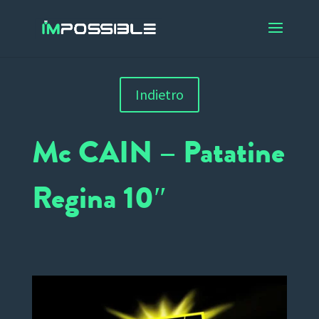
Indietro
Mc CAIN – Patatine
Regina 10″