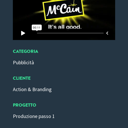
CATEGORIA
Pubblicità
CLIENTE
Action & Branding
PROGETTO
Produzione passo 1