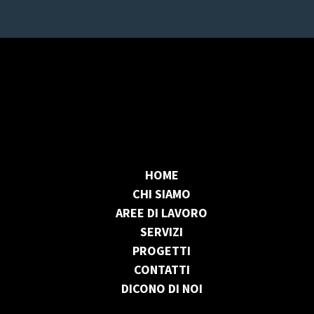
HOME
CHI SIAMO
AREE DI LAVORO
SERVIZI
PROGETTI
CONTATTI
DICONO DI NOI