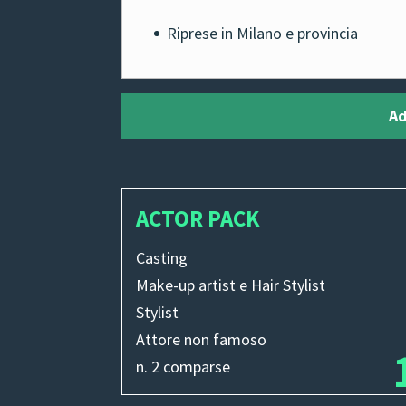
Riprese in Milano e provincia
Ad
ACTOR PACK
Casting
Make-up artist e Hair Stylist
Stylist
Attore non famoso
n. 2 comparse