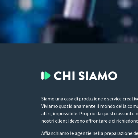
CHI SIAMO
Siamo una casa di produzione e service creativ
Viviamo quotidianamente il mondo della comuni
altri, impossibile. Proprio da questo assunto n
nostri clienti devono affrontare e ci richiedono
Affianchiamo le agenzie nella preparazione del