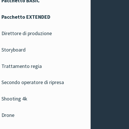
Pacchetto BASIC
Pacchetto EXTENDED
Direttore di produzione
Storyboard
Trattamento regia
Secondo operatore di ripresa
Shooting 4k
Drone