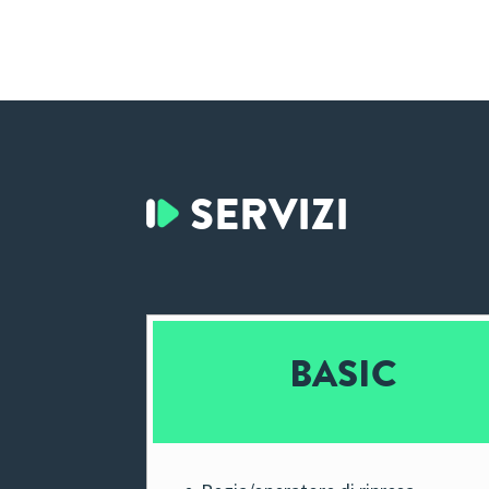
SERVIZI
BASIC