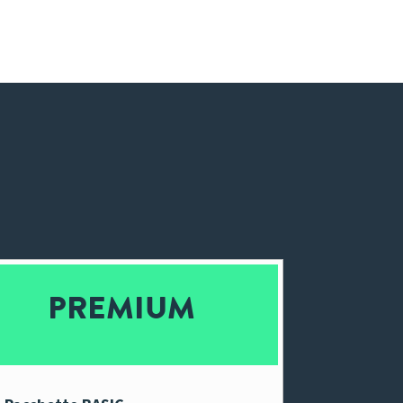
PREMIUM