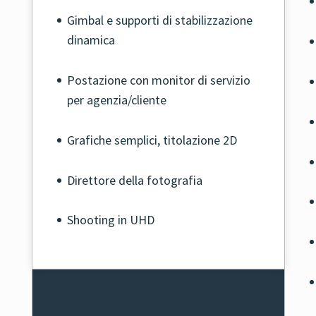
Gimbal e supporti di stabilizzazione
dinamica
Postazione con monitor di servizio
per agenzia/cliente
Grafiche semplici, titolazione 2D
Direttore della fotografia
Shooting in UHD