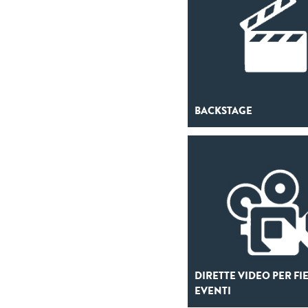
BACKSTAGE
DIRETTE VIDEO PER FI
EVENTI