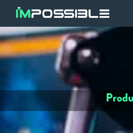
Produ