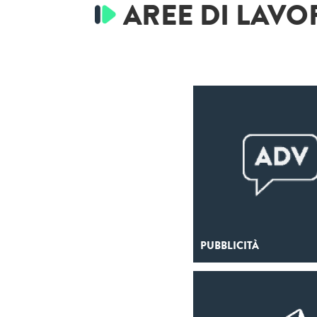
AREE DI LAV
PUBBLICITÀ