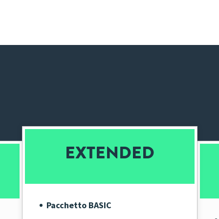
EXTENDED
Pacchetto BASIC