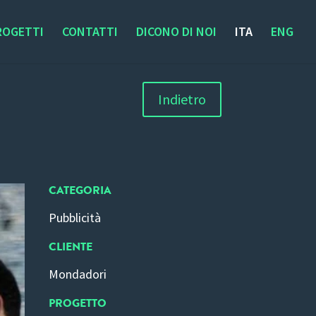
ROGETTI
CONTATTI
DICONO DI NOI
ITA
ENG
Indietro
CATEGORIA
Pubblicità
CLIENTE
Mondadori
PROGETTO