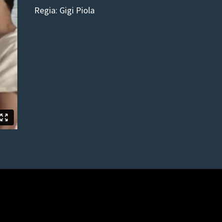
Regia: Gigi Piola