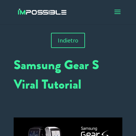
Indietro
Samsung Gear S
Viral Tutorial