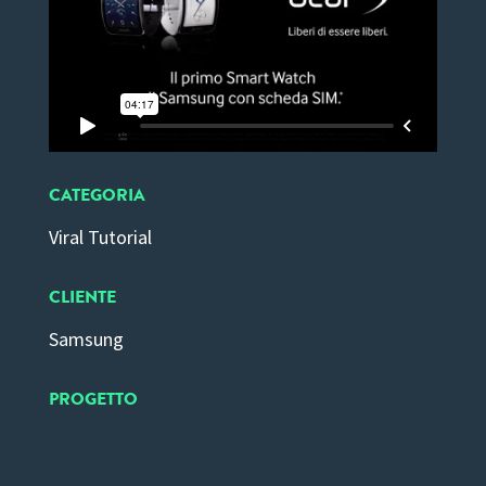
CATEGORIA
Viral Tutorial
CLIENTE
Samsung
PROGETTO