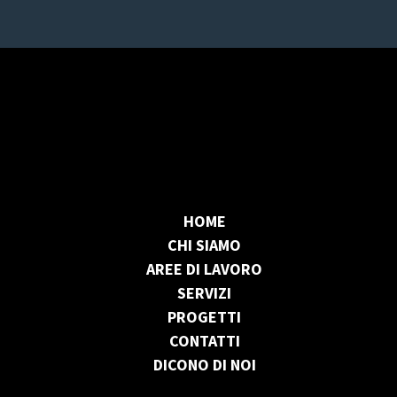
HOME
CHI SIAMO
AREE DI LAVORO
SERVIZI
PROGETTI
CONTATTI
DICONO DI NOI