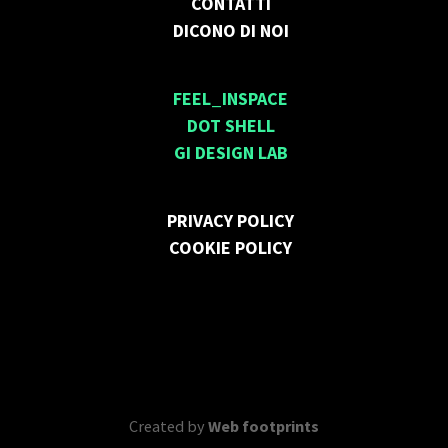
CONTATTI
DICONO DI NOI
FEEL_INSPACE
DOT SHELL
GI DESIGN LAB
PRIVACY POLICY
COOKIE POLICY
Created by
Web footprints