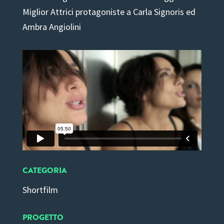
Miglior Attrici protagoniste a Carla Signoris ed
Ambra Angiolini
CATEGORIA
Shortfilm
PROGETTO