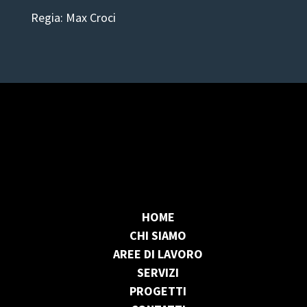
Regia: Max Croci
HOME
CHI SIAMO
AREE DI LAVORO
SERVIZI
PROGETTI