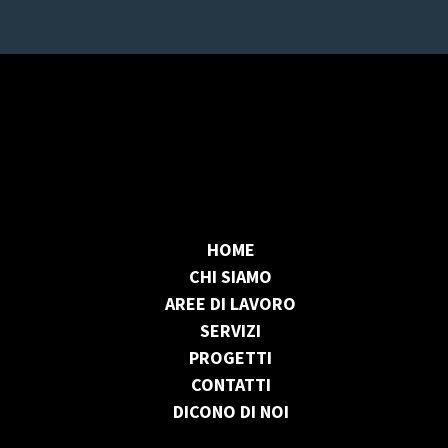
HOME
CHI SIAMO
AREE DI LAVORO
SERVIZI
PROGETTI
CONTATTI
DICONO DI NOI