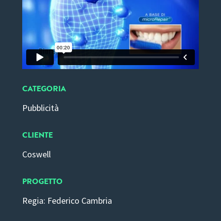
CATEGORIA
Pubblicità
CLIENTE
Coswell
PROGETTO
Regia: Federico Cambria